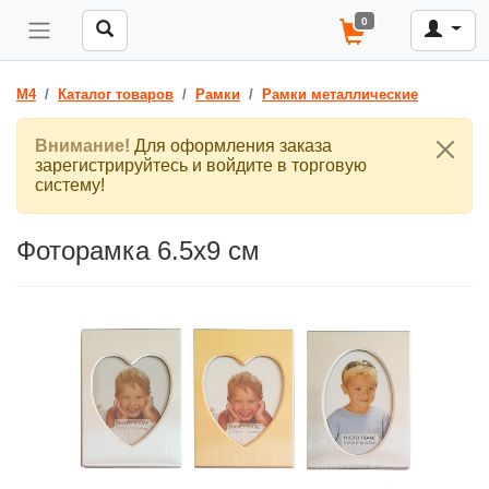
0
M4
Каталог товаров
Рамки
Рамки металлические
Внимание!
Для оформления заказа
зарегистрируйтесь и войдите в торговую
систему!
Фоторамка 6.5х9 см