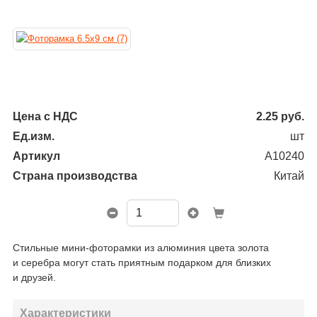
Цена с НДС
2.25
руб.
Ед.изм.
шт
Артикул
A10240
Страна производства
Китай
Стильные мини-фоторамки из алюминия цвета золота
и серебра могут стать приятным подарком для близких
и друзей.
Характеристики