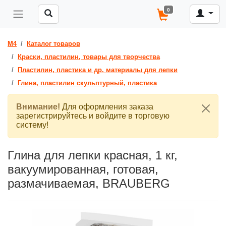
0
M4
Каталог товаров
Краски, пластилин, товары для творчества
Пластилин, пластика и др. материалы для лепки
Глина, пластилин скульптурный, пластика
Внимание!
Для оформления заказа
зарегистрируйтесь и войдите в торговую
систему!
Глина для лепки красная, 1 кг,
вакуумированная, готовая,
размачиваемая, BRAUBERG