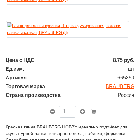
Цена с НДС
8.75
руб.
Ед.изм.
шт
Артикул
665359
Торговая марка
BRAUBERG
Страна производства
Россия
Красная глина BRAUBERG HOBBY идеально подойдет для
скульптурной лепки, гончарного дела, набивки, формовки.