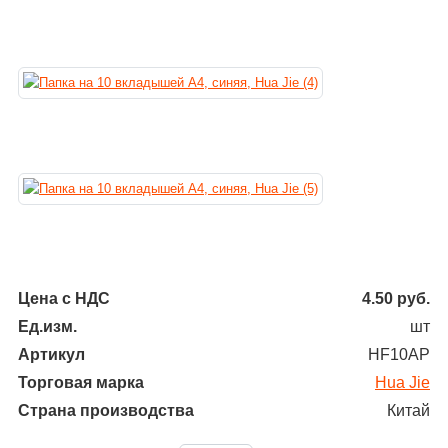
Цена с НДС
4.50
руб.
Ед.изм.
шт
Артикул
HF10AP
Торговая марка
Hua Jie
Страна производства
Китай