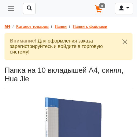
0
M4
Каталог товаров
Папки
Папки с файлами
Внимание!
Для оформления заказа
зарегистрируйтесь и войдите в торговую
систему!
Папка на 10 вкладышей А4, синяя,
Hua Jie