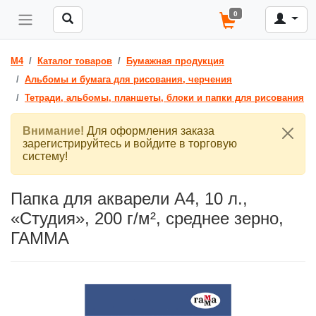
0
M4
Каталог товаров
Бумажная продукция
Альбомы и бумага для рисования, черчения
Тетради, альбомы, планшеты, блоки и папки для рисования
Внимание!
Для оформления заказа
зарегистрируйтесь и войдите в торговую
систему!
Папка для акварели А4, 10 л.,
«Студия», 200 г/м², среднее зерно,
ГАММА