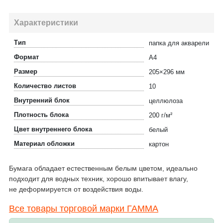
Характеристики
Тип
папка для акварели
Формат
А4
Размер
205×296 мм
Количество листов
10
Внутренний блок
целлюлоза
Плотность блока
200 г/м²
Цвет внутреннего блока
белый
Материал обложки
картон
Бумага обладает естественным белым цветом, идеально
подходит для водных техник, хорошо впитывает влагу,
не деформируется от воздействия воды.
Все товары торговой марки ГАММА