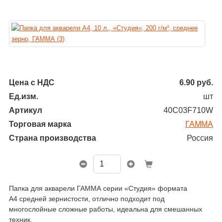
Цена с НДС
6.90
руб.
Ед.изм.
шт
Артикул
40C03F710W
Торговая марка
ГАММА
Страна производства
Россия
Папка для акварели ГАММА серии «Студия» формата
А4 средней зернистости, отлично подходит под
многослойные сложные работы, идеальна для смешанных
техник.