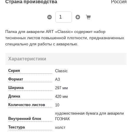
Страна производства
Россия
Папка для акварели ART «Classic» содержит набор
тисненных листов повышенной плотности, предназначенных
специально для работы с акварелью.
Характеристики
Серия
Classic
Формат
А3
Ширина
297 мм
Длина
420 мм
Количество листов
10
художественная бумага для акварели
Внутренний блок
ГОЗНАК
Текстура
холст