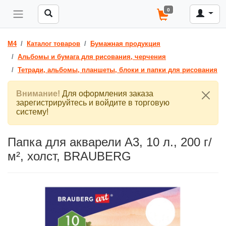
0
M4
Каталог товаров
Бумажная продукция
Альбомы и бумага для рисования, черчения
Тетради, альбомы, планшеты, блоки и папки для рисования
Внимание!
Для оформления заказа
зарегистрируйтесь и войдите в торговую
систему!
Папка для акварели A3, 10 л., 200 г/
м², холст, BRAUBERG