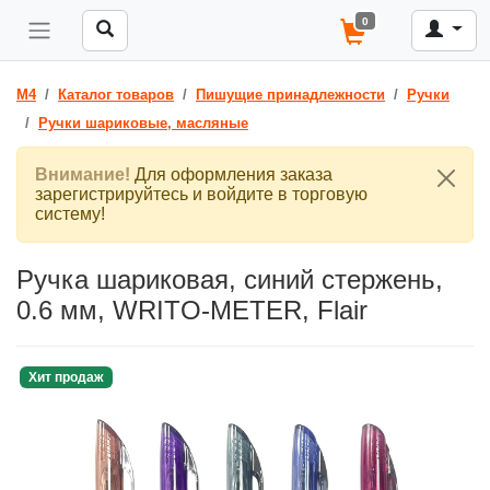
0
M4
Каталог товаров
Пишущие принадлежности
Ручки
Ручки шариковые, масляные
Внимание!
Для оформления заказа
зарегистрируйтесь и войдите в торговую
систему!
Ручка шариковая, синий стержень,
0.6 мм, WRITO-METER, Flair
Хит продаж