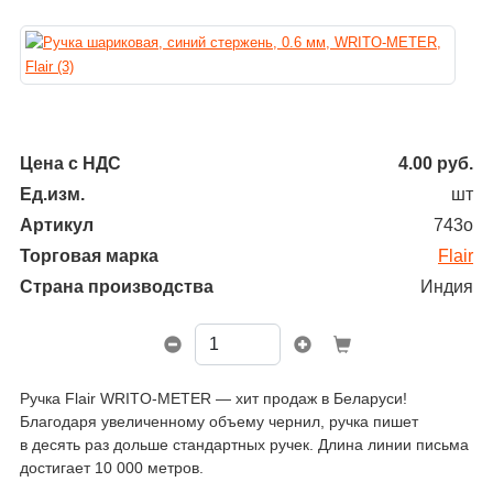
Цена с НДС
4.00
руб.
Ед.изм.
шт
Артикул
743о
Торговая марка
Flair
Страна производства
Индия
Ручка Flair WRITO-METER — хит продаж в Беларуси!
Благодаря увеличенному объему чернил, ручка пишет
в десять раз дольше стандартных ручек. Длина линии письма
достигает 10 000 метров.