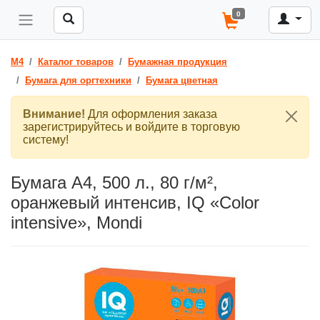
0
M4
Каталог товаров
Бумажная продукция
Бумага для оргтехники
Бумага цветная
Внимание!
Для оформления заказа
зарегистрируйтесь и войдите в торговую
систему!
Бумага A4, 500 л., 80 г/м²,
оранжевый интенсив, IQ «Color
intensive», Mondi